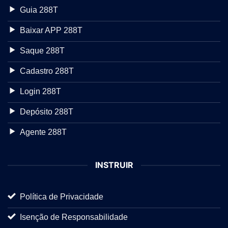
Guia 288T
Baixar APP 288T
Saque 288T
Cadastro 288T
Login 288T
Depósito 288T
Agente 288T
INSTRUIR
Política de Privacidade
Isenção de Responsabilidade