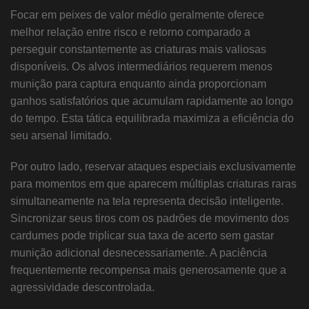
Focar em peixes de valor médio geralmente oferece
melhor relação entre risco e retorno comparado a
perseguir constantemente as criaturas mais valiosas
disponíveis. Os alvos intermediários requerem menos
munição para captura enquanto ainda proporcionam
ganhos satisfatórios que acumulam rapidamente ao longo
do tempo. Esta tática equilibrada maximiza a eficiência do
seu arsenal limitado.
Por outro lado, reservar ataques especiais exclusivamente
para momentos em que aparecem múltiplas criaturas raras
simultaneamente na tela representa decisão inteligente.
Sincronizar seus tiros com os padrões de movimento dos
cardumes pode triplicar sua taxa de acerto sem gastar
munição adicional desnecessariamente. A paciência
frequentemente recompensa mais generosamente que a
agressividade descontrolada.