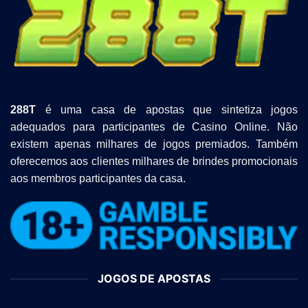
288T
é uma casa de apostas que sintetiza jogos
adequados para participantes de Casino Online. Não
existem apenas milhares de jogos premiados. Também
oferecemos aos clientes milhares de brindes promocionais
aos membros participantes da casa.
JOGOS DE APOSTAS