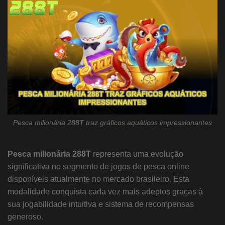
Pesca milionária 288T traz gráficos aquáticos impressionantes
Pesca milionária 288T
representa uma evolução
significativa no segmento de jogos de pesca online
disponíveis atualmente no mercado brasileiro. Esta
modalidade conquista cada vez mais adeptos graças à
sua jogabilidade intuitiva e sistema de recompensas
generoso.