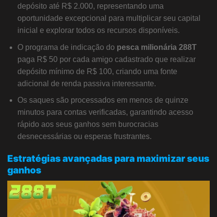
depósito até R$ 2.000, representando uma
oportunidade excepcional para multiplicar seu capital
inicial e explorar todos os recursos disponíveis.
O programa de indicação do
pesca milionária 288T
paga R$ 50 por cada amigo cadastrado que realizar
depósito mínimo de R$ 100, criando uma fonte
adicional de renda passiva interessante.
Os saques são processados em menos de quinze
minutos para contas verificadas, garantindo acesso
rápido aos seus ganhos sem burocracias
desnecessárias ou esperas frustrantes.
Estratégias avançadas para maximizar seus
ganhos