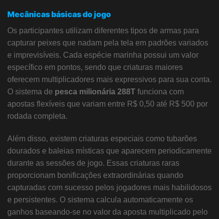
Mecânicas básicas do jogo
Os participantes utilizam diferentes tipos de armas para
capturar peixes que nadam pela tela em padrões variados
e imprevisíveis. Cada espécie marinha possui um valor
específico em pontos, sendo que criaturas maiores
oferecem multiplicadores mais expressivos para sua conta.
O sistema de
pesca milionária 288T
funciona com
apostas flexíveis que variam entre R$ 0,50 até R$ 500 por
rodada completa.
Além disso, existem criaturas especiais como tubarões
dourados e baleias místicas que aparecem periodicamente
durante as sessões de jogo. Essas criaturas raras
proporcionam bonificações extraordinárias quando
capturadas com sucesso pelos jogadores mais habilidosos
e persistentes. O sistema calcula automaticamente os
ganhos baseando-se no valor da aposta multiplicado pelo