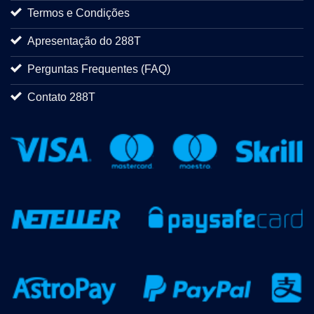
Termos e Condições
Apresentação do 288T
Perguntas Frequentes (FAQ)
Contato 288T