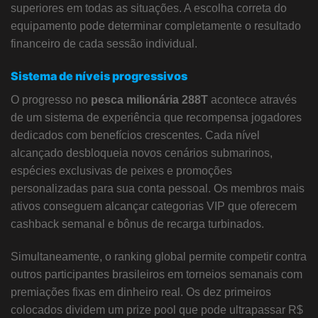
superiores em todas as situações. A escolha correta do
equipamento pode determinar completamente o resultado
financeiro de cada sessão individual.
Sistema de níveis progressivos
O progresso no
pesca milionária 288T
acontece através
de um sistema de experiência que recompensa jogadores
dedicados com benefícios crescentes. Cada nível
alcançado desbloqueia novos cenários submarinos,
espécies exclusivas de peixes e promoções
personalizadas para sua conta pessoal. Os membros mais
ativos conseguem alcançar categorias VIP que oferecem
cashback semanal e bônus de recarga turbinados.
Simultaneamente, o ranking global permite competir contra
outros participantes brasileiros em torneios semanais com
premiações fixas em dinheiro real. Os dez primeiros
colocados dividem um prize pool que pode ultrapassar R$