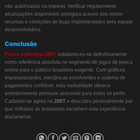
não autorizadas na internet. Verificar regularmente
atualizações disponíveis assegura acesso aos novos
recursos e correções de bugs implementados pela equipe
desenvolvedora.
Conclusão
Pesca milionária 288T
estabeleceu-se definitivamente
como referência absoluta no segmento de jogos de pesca
online para o público brasileiro exigente. Com gráficos
impressionantes, mecânicas envolventes e sistema de
pagamentos confiável, esta modalidade oferece
entretenimento premium acessível para todos os perfis.
Cadastre-se agora na
288T
e descubra pessoalmente por
que milhares de brasileiros escolhem esta experiência
diariamente.