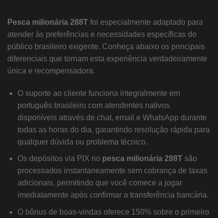
Pesca milionária 288T
foi especialmente adaptado para
atender às preferências e necessidades específicas do
público brasileiro exigente. Conheça abaixo os principais
diferenciais que tornam esta experiência verdadeiramente
única e recompensadora.
O suporte ao cliente funciona integralmente em
português brasileiro com atendentes nativos
disponíveis através de chat, email e WhatsApp durante
todas as horas do dia, garantindo resolução rápida para
qualquer dúvida ou problema técnico.
Os depósitos via PIX no
pesca milionária 288T
são
processados instantaneamente sem cobrança de taxas
adicionais, permitindo que você comece a jogar
imediatamente após confirmar a transferência bancária.
O bônus de boas-vindas oferece 150% sobre o primeiro