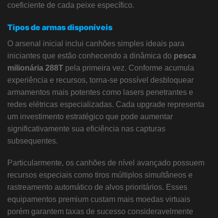
coeficiente de cada peixe específico.
Tipos de armas disponíveis
O arsenal inicial inclui canhões simples ideais para
iniciantes que estão conhecendo a dinâmica do
pesca
milionária 288T
pela primeira vez. Conforme acumula
experiência e recursos, torna-se possível desbloquear
armamentos mais potentes como lasers penetrantes e
redes elétricas especializadas. Cada upgrade representa
um investimento estratégico que pode aumentar
significativamente sua eficiência nas capturas
subsequentes.
Particularmente, os canhões de nível avançado possuem
recursos especiais como tiros múltiplos simultâneos e
rastreamento automático de alvos prioritários. Esses
equipamentos premium custam mais moedas virtuais
porém garantem taxas de sucesso consideravelmente