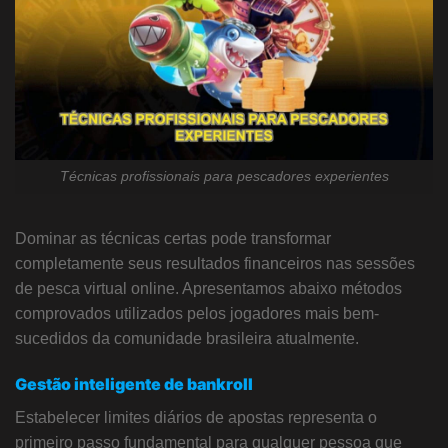
Técnicas profissionais para pescadores experientes
Dominar as técnicas certas pode transformar
completamente seus resultados financeiros nas sessões
de pesca virtual online. Apresentamos abaixo métodos
comprovados utilizados pelos jogadores mais bem-
sucedidos da comunidade brasileira atualmente.
Gestão inteligente de bankroll
Estabelecer limites diários de apostas representa o
primeiro passo fundamental para qualquer pessoa que