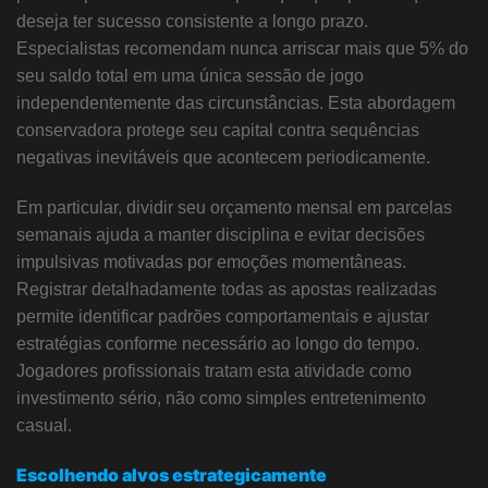
deseja ter sucesso consistente a longo prazo.
Especialistas recomendam nunca arriscar mais que 5% do
seu saldo total em uma única sessão de jogo
independentemente das circunstâncias. Esta abordagem
conservadora protege seu capital contra sequências
negativas inevitáveis que acontecem periodicamente.
Em particular, dividir seu orçamento mensal em parcelas
semanais ajuda a manter disciplina e evitar decisões
impulsivas motivadas por emoções momentâneas.
Registrar detalhadamente todas as apostas realizadas
permite identificar padrões comportamentais e ajustar
estratégias conforme necessário ao longo do tempo.
Jogadores profissionais tratam esta atividade como
investimento sério, não como simples entretenimento
casual.
Escolhendo alvos estrategicamente