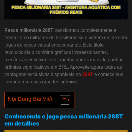
Pesca milionária 288T
transformou completamente a
forma como milhares de brasileiros se divertem online com
jogos de pesca virtual emocionantes. Este título
revolucionário combina gráficos impressionantes,
mecânicas envolventes e oportunidades reais de ganhar
prêmios significativos em BRL. Aproveite agora todas as
vantagens exclusivas disponíveis na
288T
e comece sua
jornada rumo aos grandes prêmios.
Nội Dung Bài Viết
Conhecendo o jogo pesca milionária 288T
em detalhes