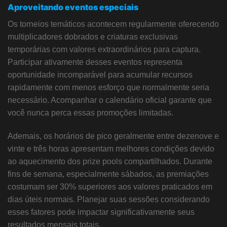
Aproveitando eventos especiais
Os torneios temáticos acontecem regularmente oferecendo
multiplicadores dobrados e criaturas exclusivas
temporárias com valores extraordinários para captura.
Participar ativamente desses eventos representa
oportunidade incomparável para acumular recursos
rapidamente com menos esforço que normalmente seria
necessário. Acompanhar o calendário oficial garante que
você nunca perca essas promoções limitadas.
Ademais, os horários de pico geralmente entre dezenove e
vinte e três horas apresentam melhores condições devido
ao aquecimento dos prize pools compartilhados. Durante
fins de semana, especialmente sábados, as premiações
costumam ser 30% superiores aos valores praticados em
dias úteis normais. Planejar suas sessões considerando
esses fatores pode impactar significativamente seus
resultados mensais totais.