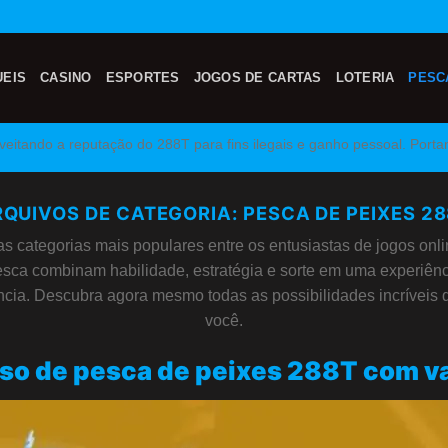
UEIS
CASINO
ESPORTES
JOGOS DE CARTAS
LOTERIA
PESC
ão do 288T para fins ilegais e ganho pessoal. Portanto, os clientes n
QUIVOS DE CATEGORIA:
PESCA DE PEIXES 2
s categorias mais populares entre os entusiastas de jogos onl
sca combinam habilidade, estratégia e sorte em uma experiênc
ência. Descubra agora mesmo todas as possibilidades incríveis
você.
rso de pesca de peixes 288T com v