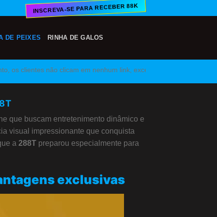
INSCREVA-SE PARA RECEBER 88K
A DE PEIXES
RINHA DE GALOS
ão clicam em nenhum link, exceto https://7bm.br.com/. Nosso link ofi
88T
ine que buscam entretenimento dinâmico e
ia visual impressionante que conquista
 que a
288T
preparou especialmente para
antagens exclusivas