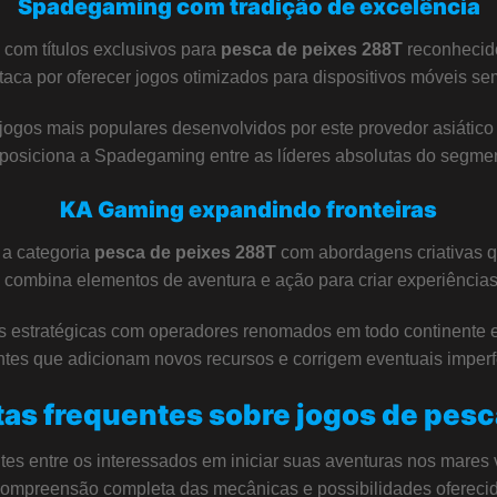
Spadegaming com tradição de excelência
com títulos exclusivos para
pesca de peixes 288T
reconhecido
aca por oferecer jogos otimizados para dispositivos móveis se
 jogos mais populares desenvolvidos por este provedor asiáti
 posiciona a Spadegaming entre as líderes absolutas do segmen
KA Gaming expandindo fronteiras
a categoria
pesca de peixes 288T
com abordagens criativas q
o combina elementos de aventura e ação para criar experiência
s estratégicas com operadores renomados em todo continente 
ntes que adicionam novos recursos e corrigem eventuais imperfe
as frequentes sobre jogos de pesc
s entre os interessados em iniciar suas aventuras nos mares v
ompreensão completa das mecânicas e possibilidades oferecidas