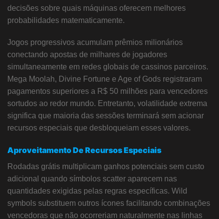
decisões sobre quais máquinas oferecem melhores
probabilidades matematicamente.
Jogos progressivos acumulam prêmios milionários
conectando apostas de milhares de jogadores
simultaneamente em redes globais de cassinos parceiros.
Mega Moolah, Divine Fortune e Age of Gods registraram
pagamentos superiores a R$ 50 milhões para vencedores
sortudos ao redor mundo. Entretanto, volatilidade extrema
significa que maioria das sessões terminará sem acionar
recursos especiais que desbloqueiam esses valores.
Aproveitamento De Recursos Especiais
Rodadas grátis multiplicam ganhos potenciais sem custo
adicional quando símbolos scatter aparecem nas
quantidades exigidas pelas regras específicas. Wild
symbols substituem outros ícones facilitando combinações
vencedoras que não ocorreriam naturalmente nas linhas