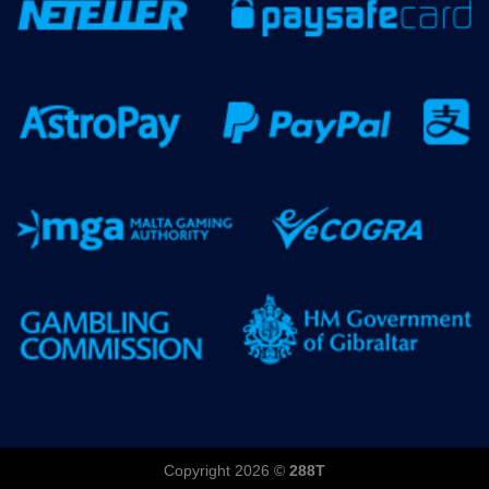
Copyright 2026 ©
288T