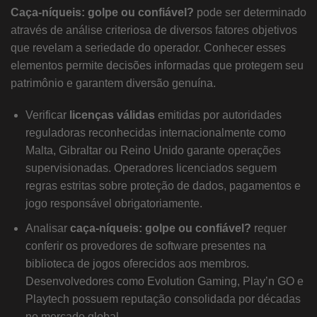
Caça-níqueis: golpe ou confiável?
pode ser determinado
através de análise criteriosa de diversos fatores objetivos
que revelam a seriedade do operador. Conhecer esses
elementos permite decisões informadas que protegem seu
patrimônio e garantem diversão genuína.
Verificar
licenças válidas
emitidas por autoridades
reguladoras reconhecidas internacionalmente como
Malta, Gibraltar ou Reino Unido garante operações
supervisionadas. Operadores licenciados seguem
regras estritas sobre proteção de dados, pagamentos e
jogo responsável obrigatoriamente.
Analisar
caça-níqueis: golpe ou confiável?
requer
conferir os provedores de software presentes na
biblioteca de jogos oferecidos aos membros.
Desenvolvedores como Evolution Gaming, Play’n GO e
Playtech possuem reputação consolidada por décadas
no mercado global.