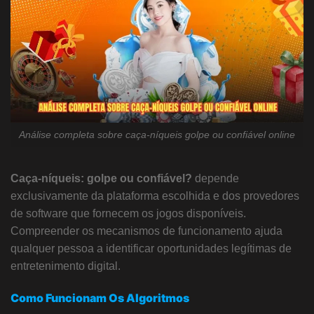
Análise completa sobre caça-níqueis golpe ou confiável online
Caça-níqueis: golpe ou confiável?
depende
exclusivamente da plataforma escolhida e dos provedores
de software que fornecem os jogos disponíveis.
Compreender os mecanismos de funcionamento ajuda
qualquer pessoa a identificar oportunidades legítimas de
entretenimento digital.
Como Funcionam Os Algoritmos