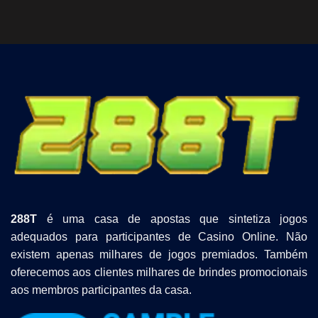
Golpe
Sem
Ou
Limites
Confiável?
No
–
Celular
Verdade
Revelada
288T
é uma casa de apostas que sintetiza jogos
adequados para participantes de Casino Online. Não
existem apenas milhares de jogos premiados. Também
oferecemos aos clientes milhares de brindes promocionais
aos membros participantes da casa.