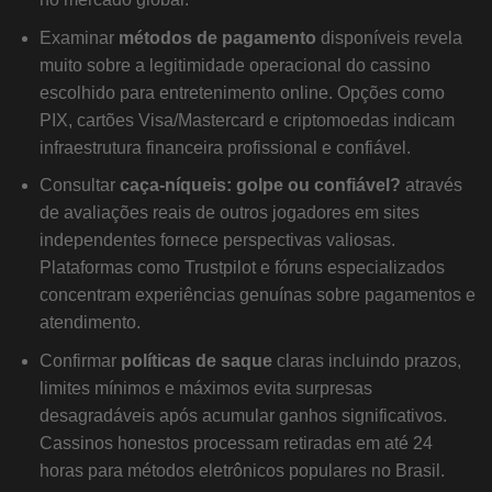
Examinar
métodos de pagamento
disponíveis revela
muito sobre a legitimidade operacional do cassino
escolhido para entretenimento online. Opções como
PIX, cartões Visa/Mastercard e criptomoedas indicam
infraestrutura financeira profissional e confiável.
Consultar
caça-níqueis: golpe ou confiável?
através
de avaliações reais de outros jogadores em sites
independentes fornece perspectivas valiosas.
Plataformas como Trustpilot e fóruns especializados
concentram experiências genuínas sobre pagamentos e
atendimento.
Confirmar
políticas de saque
claras incluindo prazos,
limites mínimos e máximos evita surpresas
desagradáveis após acumular ganhos significativos.
Cassinos honestos processam retiradas em até 24
horas para métodos eletrônicos populares no Brasil.