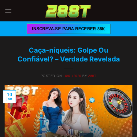
Skip
to
content
INSCREVA-SE PARA RECEBER 88K
Caça-níqueis: Golpe Ou
Confiável? – Verdade Revelada
POSTED ON
10/01/2026
BY
288T
10
jan