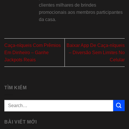
clientes milhares de brindes
promocionais aos membros participantes
da casa.
Caça-níqueis Com Prêmios
Baixar App De Caça-níqueis
Em Dinheiro – Ganhe
– Diversão Sem Limites No
Jackpots Reais
Celular
TÌM KIẾM
BÀI VIẾT MỚI