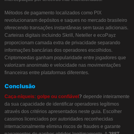
Métodos de pagamento localizados como PIX
revolucionaram depósitos e saques no mercado brasileiro
oferecendo transações instantâneas sem taxas adicionais.
Carteiras digitais incluindo Skrill, Neteller e ecoPayz
proporcionam camada extra de privacidade separando
informações bancárias dos operadores escolhidos.
Criptomoedas ganham popularidade entre jogadores que
valorizam anonimato e velocidade nas movimentações
financeiras entre plataformas diferentes.
Conclusão
Caça-níqueis: golpe ou confiável
?
depende inteiramente
da sua capacidade de identificar operadores legítimos
através dos critérios apresentados neste guia. Escolher
cassinos licenciados por autoridades reconhecidas
internacionalmente elimina riscos de fraudes e garante
pagamentos de ganhos obtidos legitimamente. A
288T