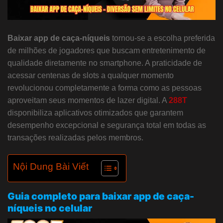
Baixar app de caça-níqueis
tornou-se a escolha preferida
de milhões de jogadores que buscam entretenimento de
qualidade diretamente no smartphone. A praticidade de
acessar centenas de slots a qualquer momento
revolucionou completamente a forma como as pessoas
aproveitam seus momentos de lazer digital. A
288T
disponibiliza aplicativos otimizados que garantem
desempenho excepcional e segurança total em todas as
transações realizadas pelos membros.
Nội Dung Bài Viết
Guia completo para baixar app de caça-
níqueis no celular