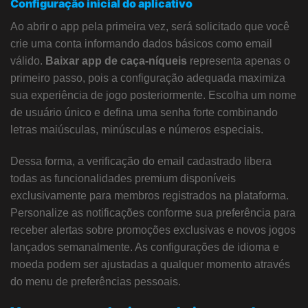
Configuração inicial do aplicativo
Ao abrir o app pela primeira vez, será solicitado que você
crie uma conta informando dados básicos como email
válido.
Baixar app de caça-níqueis
representa apenas o
primeiro passo, pois a configuração adequada maximiza
sua experiência de jogo posteriormente. Escolha um nome
de usuário único e defina uma senha forte combinando
letras maiúsculas, minúsculas e números especiais.
Dessa forma, a verificação do email cadastrado libera
todas as funcionalidades premium disponíveis
exclusivamente para membros registrados na plataforma.
Personalize as notificações conforme sua preferência para
receber alertas sobre promoções exclusivas e novos jogos
lançados semanalmente. As configurações de idioma e
moeda podem ser ajustadas a qualquer momento através
do menu de preferências pessoais.