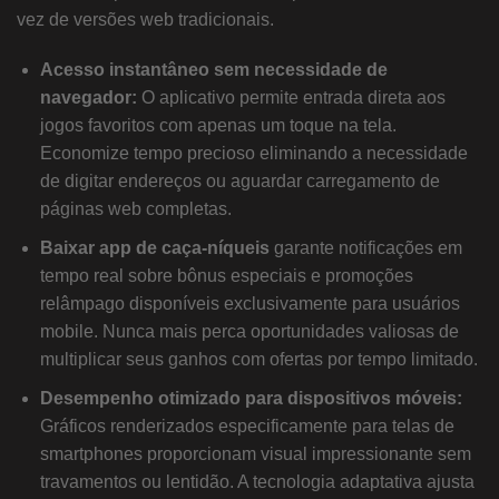
vez de versões web tradicionais.
Acesso instantâneo sem necessidade de
navegador:
O aplicativo permite entrada direta aos
jogos favoritos com apenas um toque na tela.
Economize tempo precioso eliminando a necessidade
de digitar endereços ou aguardar carregamento de
páginas web completas.
Baixar app de caça-níqueis
garante notificações em
tempo real sobre bônus especiais e promoções
relâmpago disponíveis exclusivamente para usuários
mobile. Nunca mais perca oportunidades valiosas de
multiplicar seus ganhos com ofertas por tempo limitado.
Desempenho otimizado para dispositivos móveis:
Gráficos renderizados especificamente para telas de
smartphones proporcionam visual impressionante sem
travamentos ou lentidão. A tecnologia adaptativa ajusta