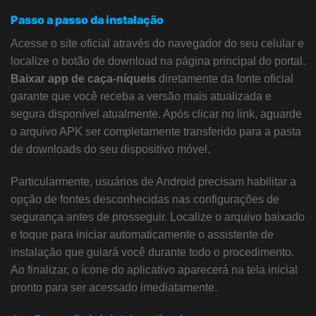
Passo a passo da instalação
Acesse o site oficial através do navegador do seu celular e
localize o botão de download na página principal do portal.
Baixar app de caça-níqueis
diretamente da fonte oficial
garante que você receba a versão mais atualizada e
segura disponível atualmente. Após clicar no link, aguarde
o arquivo APK ser completamente transferido para a pasta
de downloads do seu dispositivo móvel.
Particularmente, usuários de Android precisam habilitar a
opção de fontes desconhecidas nas configurações de
segurança antes de prosseguir. Localize o arquivo baixado
e toque para iniciar automaticamente o assistente de
instalação que guiará você durante todo o procedimento.
Ao finalizar, o ícone do aplicativo aparecerá na tela inicial
pronto para ser acessado imediatamente.