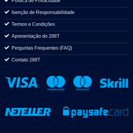
Política de Privacidade
Isenção de Responsabilidade
Termos e Condições
Apresentação do 288T
Perguntas Frequentes (FAQ)
Contato 288T