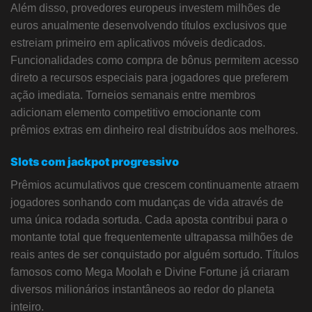
Além disso, provedores europeus investem milhões de
euros anualmente desenvolvendo títulos exclusivos que
estreiam primeiro em aplicativos móveis dedicados.
Funcionalidades como compra de bônus permitem acesso
direto a recursos especiais para jogadores que preferem
ação imediata. Torneios semanais entre membros
adicionam elemento competitivo emocionante com
prêmios extras em dinheiro real distribuídos aos melhores.
Slots com jackpot progressivo
Prêmios acumulativos que crescem continuamente atraem
jogadores sonhando com mudanças de vida através de
uma única rodada sortuda. Cada aposta contribui para o
montante total que frequentemente ultrapassa milhões de
reais antes de ser conquistado por alguém sortudo. Títulos
famosos como Mega Moolah e Divine Fortune já criaram
diversos milionários instantâneos ao redor do planeta
inteiro.