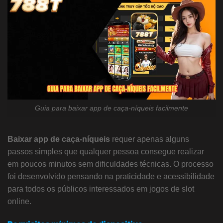
Guia para baixar app de caça-níqueis facilmente
Baixar app de caça-níqueis
requer apenas alguns
passos simples que qualquer pessoa consegue realizar
em poucos minutos sem dificuldades técnicas. O processo
foi desenvolvido pensando na praticidade e acessibilidade
para todos os públicos interessados em jogos de slot
online.