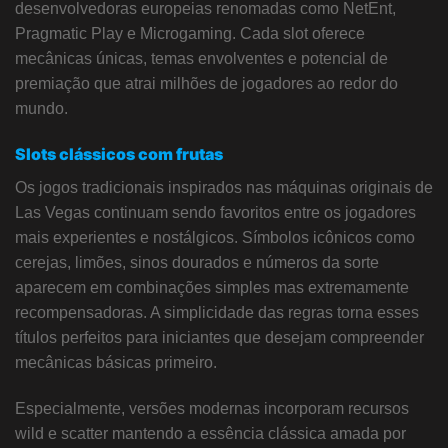
desenvolvedoras europeias renomadas como NetEnt,
Pragmatic Play e Microgaming. Cada slot oferece
mecânicas únicas, temas envolventes e potencial de
premiação que atrai milhões de jogadores ao redor do
mundo.
Slots clássicos com frutas
Os jogos tradicionais inspirados nas máquinas originais de
Las Vegas continuam sendo favoritos entre os jogadores
mais experientes e nostálgicos. Símbolos icônicos como
cerejas, limões, sinos dourados e números da sorte
aparecem em combinações simples mas extremamente
recompensadoras. A simplicidade das regras torna esses
títulos perfeitos para iniciantes que desejam compreender
mecânicas básicas primeiro.
Especialmente, versões modernas incorporam recursos
wild e scatter mantendo a essência clássica amada por