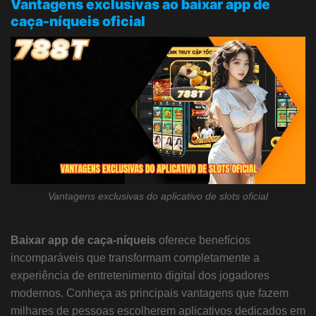
Vantagens exclusivas ao baixar app de
caça-níqueis oficial
Vantagens exclusivas do aplicativo de slots oficial
Baixar app de caça-níqueis
oferece benefícios
incomparáveis que transformam completamente a
experiência de entretenimento digital dos jogadores
modernos. Conheça as principais vantagens que fazem
milhares de pessoas escolherem aplicativos dedicados em