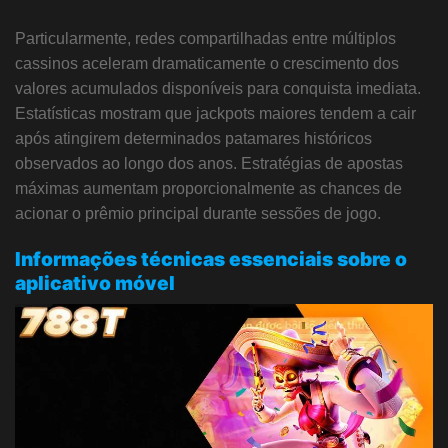
Particularmente, redes compartilhadas entre múltiplos
cassinos aceleram dramaticamente o crescimento dos
valores acumulados disponíveis para conquista imediata.
Estatísticas mostram que jackpots maiores tendem a cair
após atingirem determinados patamares históricos
observados ao longo dos anos. Estratégias de apostas
máximas aumentam proporcionalmente as chances de
acionar o prêmio principal durante sessões de jogo.
Informações técnicas essenciais sobre o
aplicativo móvel