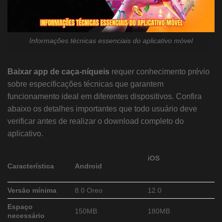
Informações técnicas essenciais do aplicativo móvel
Baixar app de caça-níqueis
requer conhecimento prévio
sobre especificações técnicas que garantem
funcionamento ideal em diferentes dispositivos. Confira
abaixo os detalhes importantes que todo usuário deve
verificar antes de realizar o download completo do
aplicativo.
iOS
Característica
Android
Versão mínima
8.0 Oreo
12.0
Espaço
150MB
180MB
necessário