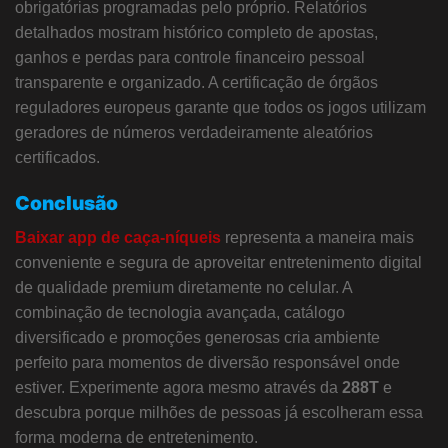
obrigatórias programadas pelo próprio. Relatórios
detalhados mostram histórico completo de apostas,
ganhos e perdas para controle financeiro pessoal
transparente e organizado. A certificação de órgãos
reguladores europeus garante que todos os jogos utilizam
geradores de números verdadeiramente aleatórios
certificados.
Conclusão
Baixar app de caça-níqueis
representa a maneira mais
conveniente e segura de aproveitar entretenimento digital
de qualidade premium diretamente no celular. A
combinação de tecnologia avançada, catálogo
diversificado e promoções generosas cria ambiente
perfeito para momentos de diversão responsável onde
estiver. Experimente agora mesmo através da
288T
e
descubra porque milhões de pessoas já escolheram essa
forma moderna de entretenimento.