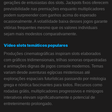
gerações de entusiastas dos slots. Jackpots fixos oferecem
previsibilidade nas premiações enquanto multiplicadores
podem surpreender com ganhos acima do esperado
ocasionalmente. A volatilidade baixa desses jogos garante
vitórias frequentes mesmo que os valores individuais
sejam mais modestos comparativamente.
Vídeo slots temáticos populares
Produções cinematográficas inspiram slots elaborados
com gráficos tridimensionais, trilhas sonoras orquestradas
e animações dignas de jogos console modernos. Temas
variam desde aventuras egípcias misteriosas até
explorações espaciais futurísticas passando por mitologia
grega e nórdica fascinantes para todos. Recursos como
rodadas grátis, multiplicadores progressivos e minijogos
interativos elevam significativamente o potencial de
entretenimento prolongado.