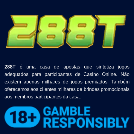
Revelada
288T
é uma casa de apostas que sintetiza jogos
adequados para participantes de Casino Online. Não
existem apenas milhares de jogos premiados. Também
oferecemos aos clientes milhares de brindes promocionais
aos membros participantes da casa.