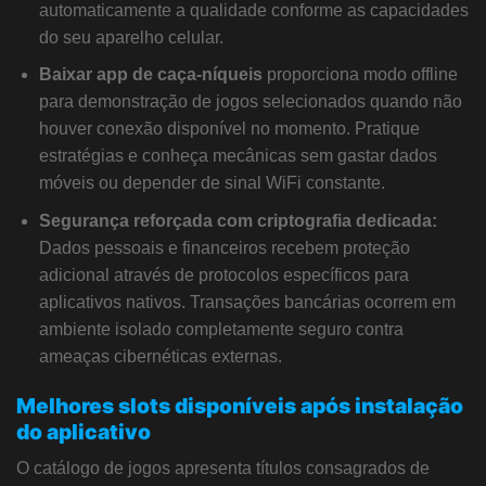
automaticamente a qualidade conforme as capacidades
do seu aparelho celular.
Baixar app de caça-níqueis
proporciona modo offline
para demonstração de jogos selecionados quando não
houver conexão disponível no momento. Pratique
estratégias e conheça mecânicas sem gastar dados
móveis ou depender de sinal WiFi constante.
Segurança reforçada com criptografia dedicada:
Dados pessoais e financeiros recebem proteção
adicional através de protocolos específicos para
aplicativos nativos. Transações bancárias ocorrem em
ambiente isolado completamente seguro contra
ameaças cibernéticas externas.
Melhores slots disponíveis após instalação
do aplicativo
O catálogo de jogos apresenta títulos consagrados de