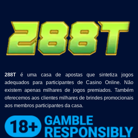
Verdade
Revelada
288T
é uma casa de apostas que sintetiza jogos
adequados para participantes de Casino Online. Não
existem apenas milhares de jogos premiados. Também
oferecemos aos clientes milhares de brindes promocionais
aos membros participantes da casa.