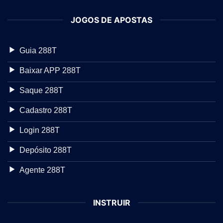
JOGOS DE APOSTAS
Guia 288T
Baixar APP 288T
Saque 288T
Cadastro 288T
Login 288T
Depósito 288T
Agente 288T
INSTRUIR