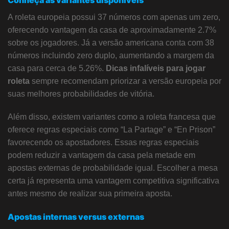
A roleta europeia possui 37 números com apenas um zero,
oferecendo vantagem da casa de aproximadamente 2.7%
sobre os jogadores. Já a versão americana conta com 38
números incluindo zero duplo, aumentando a margem da
casa para cerca de 5.26%.
Dicas infalíveis para jogar
roleta
sempre recomendam priorizar a versão europeia por
suas melhores probabilidades de vitória.
Além disso, existem variantes como a roleta francesa que
oferece regras especiais como “La Partage” e “En Prison”
favorecendo os apostadores. Essas regras especiais
podem reduzir a vantagem da casa pela metade em
apostas externas de probabilidade igual. Escolher a mesa
certa já representa uma vantagem competitiva significativa
antes mesmo de realizar sua primeira aposta.
Apostas internas versus externas