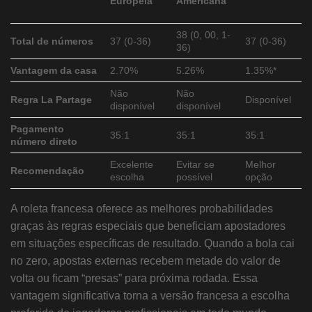
Europeia
Americana
38 (0, 00, 1-
Total de números
37 (0-36)
37 (0-36)
36)
Vantagem da casa
2.70%
5.26%
1.35%*
Não
Não
Regra La Partage
Disponível
disponível
disponível
Pagamento
35:1
35:1
35:1
número direto
Excelente
Evitar se
Melhor
Recomendação
escolha
possível
opção
A roleta francesa oferece as melhores probabilidades
graças às regras especiais que beneficiam apostadores
em situações específicas de resultado. Quando a bola cai
no zero, apostas externas recebem metade do valor de
volta ou ficam “presas” para próxima rodada. Essa
vantagem significativa torna a versão francesa a escolha