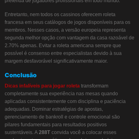
preferida de jogadores profissionais em todo mundo.
Entretanto, nem todos os cassinos oferecem roleta
francesa em seus catálogos de jogos disponíveis para os
membros. Nesses casos, a versão europeia representa
segunda melhor opção com vantagem da casa razoável de
2.70% apenas. Evitar a roleta americana sempre que
possível é consenso entre especialistas devido à sua
margem desfavorável significativamente maior.
Conclusão
Dicas infalíveis para jogar roleta
transformam
completamente sua experiência nas mesas quando
aplicadas consistentemente com disciplina e paciência
adequadas. Dominar estratégias de apostas,
gerenciamento de bankroll e controle emocional são
pilares fundamentais para resultados positivos
sustentáveis. A
288T
convida você a colocar esses