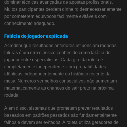
dominar técnicas avançadas de apostas profissionais.
Muitos participantes perdem dinheiro desnecessariamente
por cometerem equívocos facilmente evitáveis com
conhecimento adequado.
Falácia do jogador explicada
Acreditar que resultados anteriores influenciam rodadas
futuras é um erro clássico conhecido como falácia do
jogador entre especialistas. Cada giro da roleta é
completamente independente, com probabilidades
idênticas independentemente do histórico recente da
mesa. Números vermelhos consecutivos não aumentam
matematicamente as chances de sair preto na próxima
rodada.
Além disso, sistemas que prometem prever resultados
baseados em padrões passados são fundamentalmente
falhos e devem ser evitados. A roleta utiliza geradores de