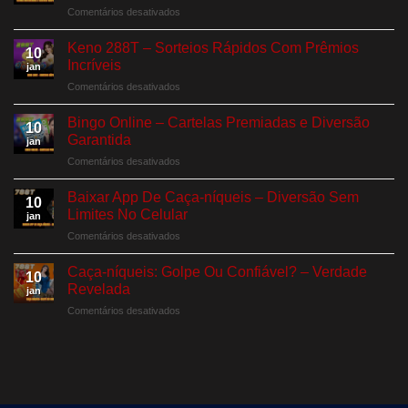
em
Comentários desativados
Vitória
Instantânea
Keno 288T – Sorteios Rápidos Com Prêmios
10
&
Incríveis
jan
Cartões
em
Comentários desativados
Raspáveis
Keno
Garantidos
288T
Bingo Online – Cartelas Premiadas e Diversão
10
–
Garantida
jan
Sorteios
em
Comentários desativados
Rápidos
Bingo
Com
Online
Prêmios
Baixar App De Caça-níqueis – Diversão Sem
10
–
Incríveis
Limites No Celular
jan
Cartelas
em
Comentários desativados
Premiadas
Baixar
e
App
Diversão
Caça-níqueis: Golpe Ou Confiável? – Verdade
10
De
Garantida
Revelada
jan
Caça-
em
Comentários desativados
níqueis
Caça-
–
níqueis:
Diversão
Golpe
Sem
Ou
Limites
Confiável?
No
–
Celular