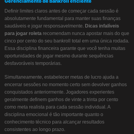
Gerenciamento de bankroll eficiente
Definir limites claros antes de começar cada sessão é
absolutamente fundamental para manter suas finanças
saudáveis e jogar responsavelmente.
Dicas infalíveis
para jogar roleta
recomendam nunca apostar mais do que
cinco por cento do seu bankroll total em uma única rodada.
Essa disciplina financeira garante que você tenha muitas
oportunidades de jogar mesmo durante sequências
desfavoráveis temporárias.
Simultaneamente, estabelecer metas de lucro ajuda a
encerrar sessões no momento certo sem devolver ganhos
conquistados anteriormente. Jogadores experientes
geralmente definem ganhos de vinte a trinta por cento
como meta realista para cada sessão individual. A
disciplina emocional é tão importante quanto o
conhecimento técnico para alcançar resultados
consistentes ao longo prazo.