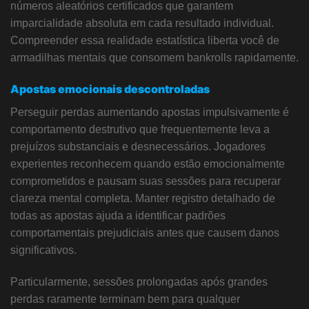
números aleatórios certificados que garantem
imparcialidade absoluta em cada resultado individual.
Compreender essa realidade estatística liberta você de
armadilhas mentais que consomem bankrolls rapidamente.
Apostas emocionais descontroladas
Perseguir perdas aumentando apostas impulsivamente é
comportamento destrutivo que frequentemente leva a
prejuízos substanciais e desnecessários. Jogadores
experientes reconhecem quando estão emocionalmente
comprometidos e pausam suas sessões para recuperar
clareza mental completa. Manter registro detalhado de
todas as apostas ajuda a identificar padrões
comportamentais prejudiciais antes que causem danos
significativos.
Particularmente, sessões prolongadas após grandes
perdas raramente terminam bem para qualquer