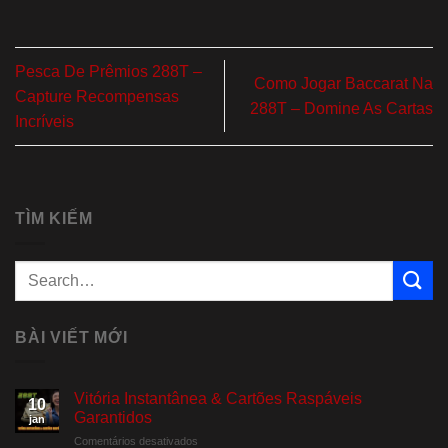
Pesca De Prêmios 288T –
Como Jogar Baccarat Na
Capture Recompensas
288T – Domine As Cartas
Incríveis
TÌM KIẾM
BÀI VIẾT MỚI
Vitória Instantânea & Cartões Raspáveis
10
Garantidos
jan
em
Comentários desativados