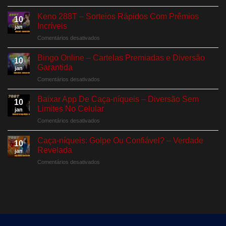
Vitória
Instantânea
Keno 288T – Sorteios Rápidos Com Prêmios
10
&
Incríveis
jan
Cartões
em
Comentários desativados
Raspáveis
Keno
Garantidos
288T
Bingo Online – Cartelas Premiadas e Diversão
10
–
Garantida
jan
Sorteios
em
Comentários desativados
Rápidos
Bingo
Com
Online
Prêmios
Baixar App De Caça-níqueis – Diversão Sem
10
–
Incríveis
Limites No Celular
jan
Cartelas
em
Comentários desativados
Premiadas
Baixar
e
App
Diversão
Caça-níqueis: Golpe Ou Confiável? – Verdade
10
De
Garantida
Revelada
jan
Caça-
em
Comentários desativados
níqueis
Caça-
–
níqueis:
Diversão
Golpe
Sem
Ou
Limites
Confiável?
No
–
Celular
Verdade