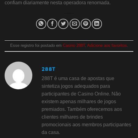
confiam diariamente nesta operadora renomada.
Esse registro foi postado em
Casino 288T
.
Adicione aos favoritos
.
288T
288T é uma casa de apostas que
sintetiza jogos adequados para
participantes de Casino Online. Não
existem apenas milhares de jogos
premiados. Também oferecemos aos
clientes milhares de brindes
promocionais aos membros participantes
da casa.