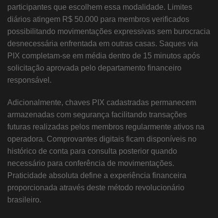
participantes que escolhem essa modalidade. Limites
diários atingem R$ 50.000 para membros verificados
possibilitando movimentações expressivas sem burocracia
desnecessária enfrentada em outras casas. Saques via
PIX completam-se em média dentro de 15 minutos após
solicitação aprovada pelo departamento financeiro
responsável.
Adicionalmente, chaves PIX cadastradas permanecem
armazenadas com segurança facilitando transações
futuras realizadas pelos membros regularmente ativos na
operadora. Comprovantes digitais ficam disponíveis no
histórico de conta para consulta posterior quando
necessário para conferência de movimentações.
Praticidade absoluta define a experiência financeira
proporcionada através deste método revolucionário
brasileiro.