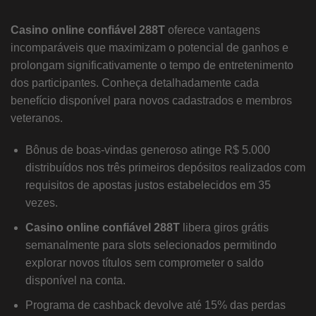
Casino online confiável 288T
oferece vantagens
incomparáveis que maximizam o potencial de ganhos e
prolongam significativamente o tempo de entretenimento
dos participantes. Conheça detalhadamente cada
benefício disponível para novos cadastrados e membros
veteranos.
Bônus de boas-vindas generoso atinge R$ 5.000
distribuídos nos três primeiros depósitos realizados com
requisitos de apostas justos estabelecidos em 35
vezes.
Casino online confiável 288T
libera giros grátis
semanalmente para slots selecionados permitindo
explorar novos títulos sem comprometer o saldo
disponível na conta.
Programa de cashback devolve até 15% das perdas