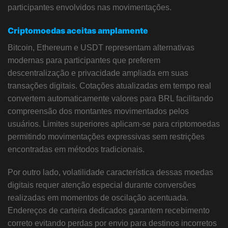
participantes envolvidos nas movimentações.
Criptomoedas aceitas amplamente
Bitcoin, Ethereum e USDT representam alternativas
modernas para participantes que preferem
descentralização e privacidade ampliada em suas
transações digitais. Cotações atualizadas em tempo real
convertem automaticamente valores para BRL facilitando
compreensão dos montantes movimentados pelos
usuários. Limites superiores aplicam-se para criptomoedas
permitindo movimentações expressivas sem restrições
encontradas em métodos tradicionais.
Por outro lado, volatilidade característica dessas moedas
digitais requer atenção especial durante conversões
realizadas em momentos de oscilação acentuada.
Endereços de carteira dedicados garantem recebimento
correto evitando perdas por envio para destinos incorretos