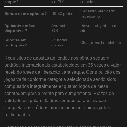
saque?
via PIX
completa
Cadastro verificado
Bônus sem depósito?
R$ 50 grátis
necessário
Aplicativo móvel
Android e
Download gratuito no
disponível?
iOS
site
Suporte em
24 horas
Chat, e-mail e telefone
português?
diárias
Requisitos de apostas aplicados aos bônus seguem
padrões internacionais estabelecidos em 35 vezes o valor
recebido antes da liberação para saque. Contribuição dos
jogos varia conforme categoria selecionada sendo slots
computados integralmente enquanto jogos de mesa
contribuem parcialmente para cumprimento. Prazos de
validade estipulam 30 dias corridos para utilização
completa dos créditos promocionais recebidos pelos
participantes.