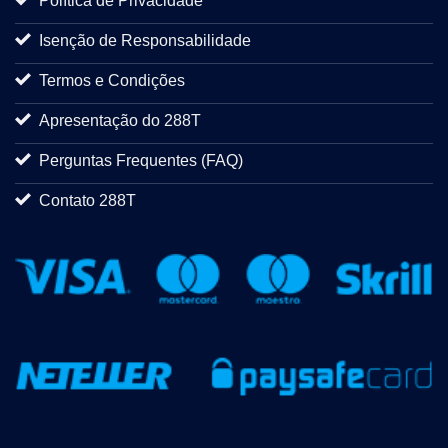
Política de Privacidade
Isenção de Responsabilidade
Termos e Condições
Apresentação do 288T
Perguntas Frequentes (FAQ)
Contato 288T